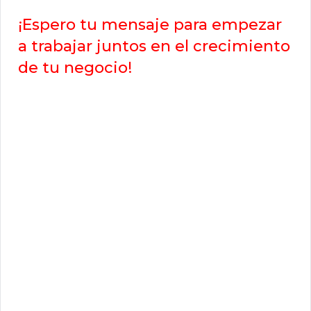
¡Espero tu mensaje para empezar
a trabajar juntos en el crecimiento
de tu negocio!