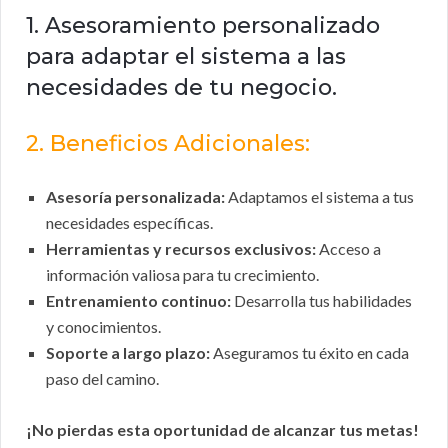
1. Asesoramiento personalizado
para adaptar el sistema a las
necesidades de tu negocio.
2. Beneficios Adicionales:
Asesoría personalizada:
Adaptamos el sistema a tus
necesidades específicas.
Herramientas y recursos exclusivos:
Acceso a
información valiosa para tu crecimiento.
Entrenamiento continuo:
Desarrolla tus habilidades
y conocimientos.
Soporte a largo plazo:
Aseguramos tu éxito en cada
paso del camino.
¡No pierdas esta oportunidad de alcanzar tus metas!