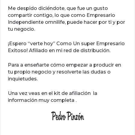
Me despido diciéndote, que fue un gusto
compartir contigo, lo que como Empresario
Independiente omnilife, puede hacer por ti y por
tu negocio.
¡Espero “verte hoy” Como Un super Empresario
Exitoso! Afiliado en mi red de distribución.
Para a enseñarte cómo empezar a producir en
tu propio negocio y resolverte las dudas o
inquietudes.
Una vez veas en el kit de afiliación la
información muy completa .