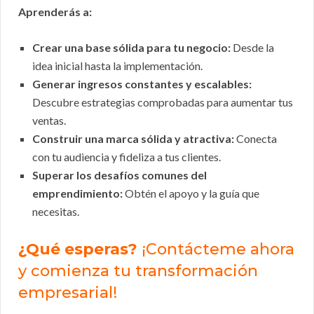
Aprenderás a:
Crear una base sólida para tu negocio:
Desde la
idea inicial hasta la implementación.
Generar ingresos constantes y escalables:
Descubre estrategias comprobadas para aumentar tus
ventas.
Construir una marca sólida y atractiva:
Conecta
con tu audiencia y fideliza a tus clientes.
Superar los desafíos comunes del
emprendimiento:
Obtén el apoyo y la guía que
necesitas.
¿Qué esperas?
¡Contácteme ahora
y comienza tu transformación
empresarial!