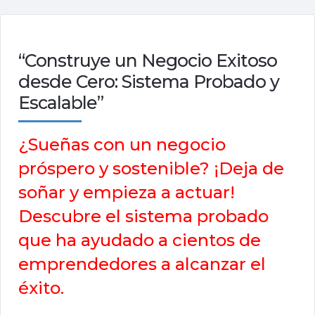
“Construye un Negocio Exitoso
desde Cero: Sistema Probado y
Escalable”
¿Sueñas con un negocio
próspero y sostenible? ¡Deja de
soñar y empieza a actuar!
Descubre el sistema probado
que ha ayudado a cientos de
emprendedores a alcanzar el
éxito.