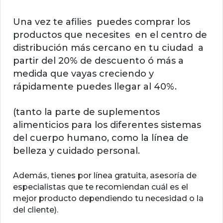
Una vez te afilies puedes comprar los
productos que necesites en el centro de
distribución más cercano en tu ciudad a
partir del 20% de descuento ó más a
medida que vayas creciendo y
rápidamente puedes llegar al 40%.
(tanto la parte de suplementos
alimenticios para los diferentes sistemas
del cuerpo humano, como la línea de
belleza y cuidado personal.
Además, tienes por línea gratuita, asesoría de
especialistas que te recomiendan cuál es el
mejor producto dependiendo tu necesidad o la
del cliente).