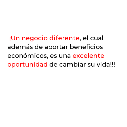
¡Un negocio diferente
, el cual
además de aportar beneficios
económicos, es una
excelente
oportunidad
de cambiar su vida!!!