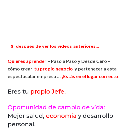
Si después de ver los vídeos anteriores…
Quieres aprender
– Paso a Paso y Desde Cero –
cómo crear
tu propio negocio
y pertenecer a esta
espectacular empresa …
¡Estás en el lugar correcto!
Eres tu
propio Jefe.
Oportunidad de cambio de vida:
Mejor salud,
economía
y desarrollo
personal.