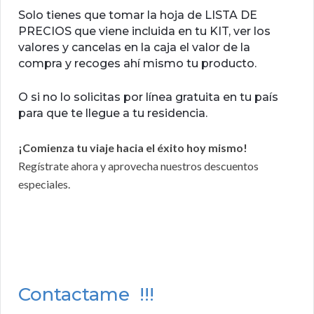
Solo tienes que tomar la hoja de LISTA DE
PRECIOS que viene incluida en tu KIT, ver los
valores y cancelas en la caja el valor de la
compra y recoges ahí mismo tu producto.
O si no lo solicitas por línea gratuita en tu país
para que te llegue a tu residencia.
¡Comienza tu viaje hacia el éxito hoy mismo!
Regístrate ahora y aprovecha nuestros descuentos
especiales.
Contactame !!!