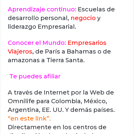
Aprendizaje continuo:
Escuelas de
desarrollo personal,
negocio
y
liderazgo Empresarial.
Conocer el Mundo:
Empresarios
Viajeros
, de París a Bahamas o de
amazonas a Tierra Santa.
Te puedes afiliar
A través de Internet por la Web de
Omnilife para Colombia, México,
Argentina, EE. UU. Y demás países.
“en este link”.
Directamente en los centros de