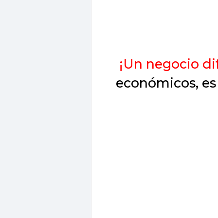
¡Un negocio di
económicos, e