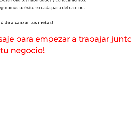
guramos tu éxito en cada paso del camino.
d de alcanzar tus metas!
aje para empezar a trabajar junto
 tu negocio!