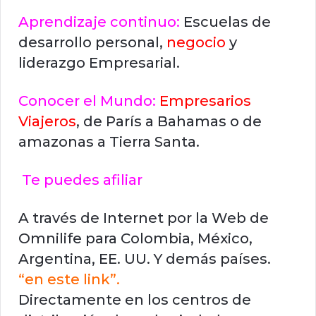
Aprendizaje continuo:
Escuelas de
desarrollo personal,
negocio
y
liderazgo Empresarial.
Conocer el Mundo:
Empresarios
Viajeros
, de París a Bahamas o de
amazonas a Tierra Santa.
Te puedes afiliar
A través de Internet por la Web de
Omnilife para Colombia, México,
Argentina, EE. UU. Y demás países.
“en este link”.
Directamente en los centros de