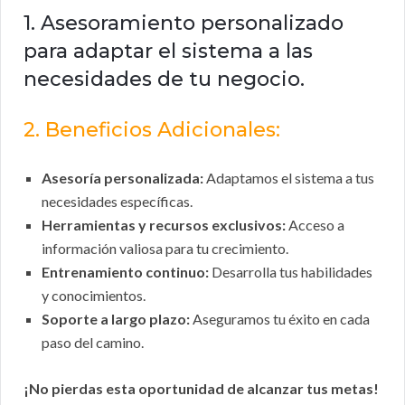
1. Asesoramiento personalizado
para adaptar el sistema a las
necesidades de tu negocio.
2. Beneficios Adicionales:
Asesoría personalizada:
Adaptamos el sistema a tus
necesidades específicas.
Herramientas y recursos exclusivos:
Acceso a
información valiosa para tu crecimiento.
Entrenamiento continuo:
Desarrolla tus habilidades
y conocimientos.
Soporte a largo plazo:
Aseguramos tu éxito en cada
paso del camino.
¡No pierdas esta oportunidad de alcanzar tus metas!