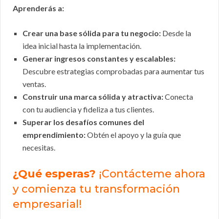
Aprenderás a:
Crear una base sólida para tu negocio:
Desde la
idea inicial hasta la implementación.
Generar ingresos constantes y escalables:
Descubre estrategias comprobadas para aumentar tus
ventas.
Construir una marca sólida y atractiva:
Conecta
con tu audiencia y fideliza a tus clientes.
Superar los desafíos comunes del
emprendimiento:
Obtén el apoyo y la guía que
necesitas.
¿Qué esperas?
¡Contácteme ahora
y comienza tu transformación
empresarial!