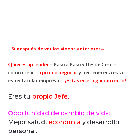
Si después de ver los vídeos anteriores…
Quieres aprender
– Paso a Paso y Desde Cero –
cómo crear
tu propio negocio
y pertenecer a esta
espectacular empresa …
¡Estás en el lugar correcto!
Eres tu
propio Jefe.
Oportunidad de cambio de vida:
Mejor salud,
economía
y desarrollo
personal.