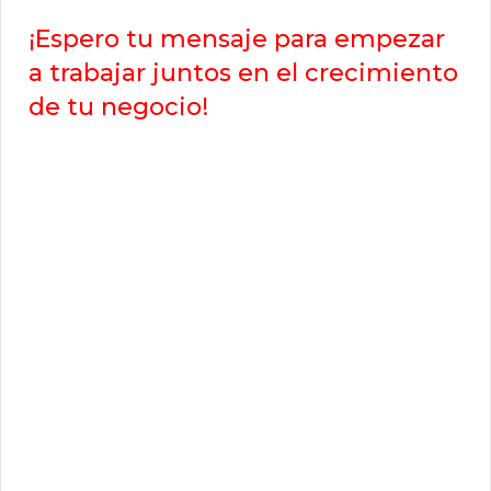
¡Espero tu mensaje para empezar
a trabajar juntos en el crecimiento
de tu negocio!