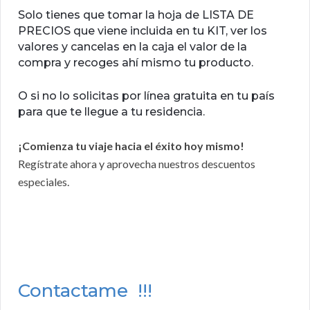
Solo tienes que tomar la hoja de LISTA DE
PRECIOS que viene incluida en tu KIT, ver los
valores y cancelas en la caja el valor de la
compra y recoges ahí mismo tu producto.
O si no lo solicitas por línea gratuita en tu país
para que te llegue a tu residencia.
¡Comienza tu viaje hacia el éxito hoy mismo!
Regístrate ahora y aprovecha nuestros descuentos
especiales.
Contactame !!!