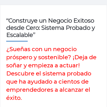
“Construye un Negocio Exitoso
desde Cero: Sistema Probado y
Escalable”
¿Sueñas con un negocio
próspero y sostenible? ¡Deja de
soñar y empieza a actuar!
Descubre el sistema probado
que ha ayudado a cientos de
emprendedores a alcanzar el
éxito.