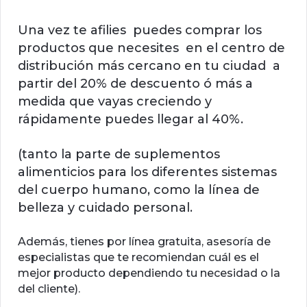
Una vez te afilies puedes comprar los
productos que necesites en el centro de
distribución más cercano en tu ciudad a
partir del 20% de descuento ó más a
medida que vayas creciendo y
rápidamente puedes llegar al 40%.
(tanto la parte de suplementos
alimenticios para los diferentes sistemas
del cuerpo humano, como la línea de
belleza y cuidado personal.
Además, tienes por línea gratuita, asesoría de
especialistas que te recomiendan cuál es el
mejor producto dependiendo tu necesidad o la
del cliente).