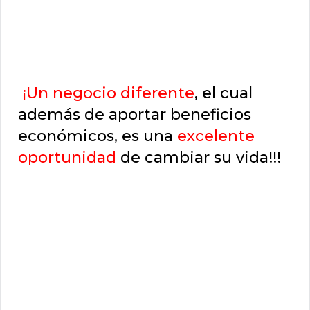
¡Un negocio diferente
, el cual
además de aportar beneficios
económicos, es una
excelente
oportunidad
de cambiar su vida!!!