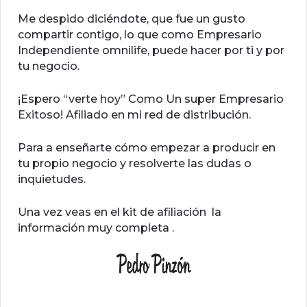
Me despido diciéndote, que fue un gusto
compartir contigo, lo que como Empresario
Independiente omnilife, puede hacer por ti y por
tu negocio.
¡Espero “verte hoy” Como Un super Empresario
Exitoso! Afiliado en mi red de distribución.
Para a enseñarte cómo empezar a producir en
tu propio negocio y resolverte las dudas o
inquietudes.
Una vez veas en el kit de afiliación la
información muy completa .