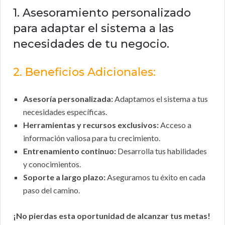
1. Asesoramiento personalizado
para adaptar el sistema a las
necesidades de tu negocio.
2. Beneficios Adicionales:
Asesoría personalizada:
Adaptamos el sistema a tus
necesidades específicas.
Herramientas y recursos exclusivos:
Acceso a
información valiosa para tu crecimiento.
Entrenamiento continuo:
Desarrolla tus habilidades
y conocimientos.
Soporte a largo plazo:
Aseguramos tu éxito en cada
paso del camino.
¡No pierdas esta oportunidad de alcanzar tus metas!