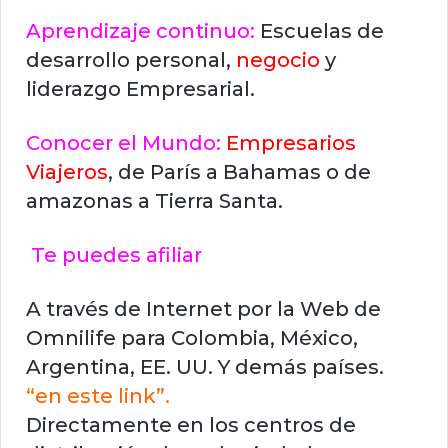
Aprendizaje continuo:
Escuelas de
desarrollo personal,
negocio
y
liderazgo Empresarial.
Conocer el Mundo:
Empresarios
Viajeros
, de París a Bahamas o de
amazonas a Tierra Santa.
Te puedes afiliar
A través de Internet por la Web de
Omnilife para Colombia, México,
Argentina, EE. UU. Y demás países.
“en este link”.
Directamente en los centros de