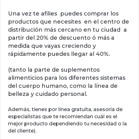
Una vez te afilies puedes comprar los
productos que necesites en el centro de
distribución más cercano en tu ciudad a
partir del 20% de descuento ó más a
medida que vayas creciendo y
rápidamente puedes llegar al 40%.
(tanto la parte de suplementos
alimenticios para los diferentes sistemas
del cuerpo humano, como la línea de
belleza y cuidado personal.
Además, tienes por línea gratuita, asesoría de
especialistas que te recomiendan cuál es el
mejor producto dependiendo tu necesidad o la
del cliente).