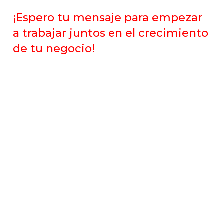
¡Espero tu mensaje para empezar
a trabajar juntos en el crecimiento
de tu negocio!