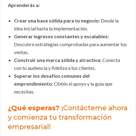
Aprenderás a:
Crear una base sólida para tu negocio:
Desde la
idea inicial hasta la implementación.
Generar ingresos constantes y escalables:
Descubre estrategias comprobadas para aumentar tus
ventas.
Construir una marca sólida y atractiva:
Conecta
con tu audiencia y fideliza a tus clientes.
Superar los desafíos comunes del
emprendimiento:
Obtén el apoyo y la guía que
necesitas.
¿Qué esperas?
¡Contácteme ahora
y comienza tu transformación
empresarial!