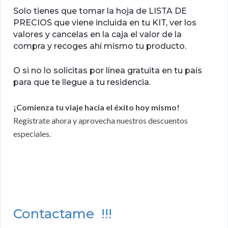
Solo tienes que tomar la hoja de LISTA DE
PRECIOS que viene incluida en tu KIT, ver los
valores y cancelas en la caja el valor de la
compra y recoges ahí mismo tu producto.
O si no lo solicitas por línea gratuita en tu país
para que te llegue a tu residencia.
¡Comienza tu viaje hacia el éxito hoy mismo!
Regístrate ahora y aprovecha nuestros descuentos
especiales.
Contactame !!!