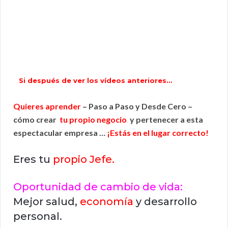
Si después de ver los vídeos anteriores…
Quieres aprender
– Paso a Paso y Desde Cero –
cómo crear
tu propio negocio
y pertenecer a esta
espectacular empresa …
¡Estás en el lugar correcto!
Eres tu
propio Jefe.
Oportunidad de cambio de vida:
Mejor salud,
economía
y desarrollo
personal.