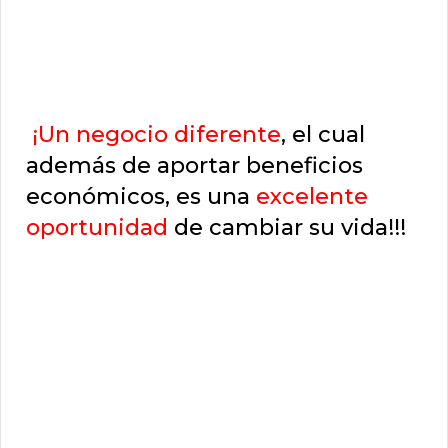
¡Un negocio diferente
, el cual
además de aportar beneficios
económicos, es una
excelente
oportunidad
de cambiar su vida!!!