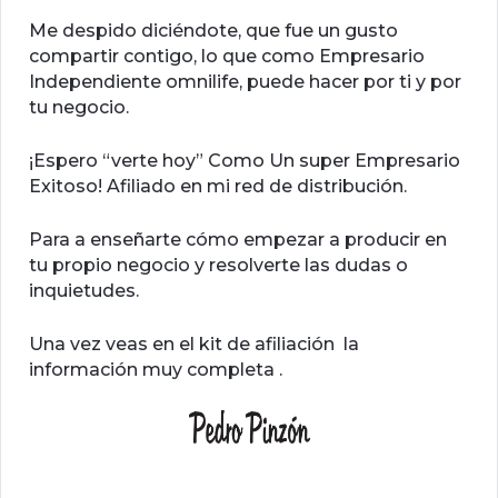
Me despido diciéndote, que fue un gusto
compartir contigo, lo que como Empresario
Independiente omnilife, puede hacer por ti y por
tu negocio.
¡Espero “verte hoy” Como Un super Empresario
Exitoso! Afiliado en mi red de distribución.
Para a enseñarte cómo empezar a producir en
tu propio negocio y resolverte las dudas o
inquietudes.
Una vez veas en el kit de afiliación la
información muy completa .