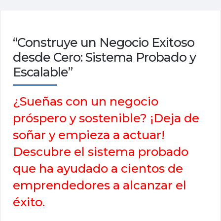
“Construye un Negocio Exitoso
desde Cero: Sistema Probado y
Escalable”
¿Sueñas con un negocio
próspero y sostenible? ¡Deja de
soñar y empieza a actuar!
Descubre el sistema probado
que ha ayudado a cientos de
emprendedores a alcanzar el
éxito.