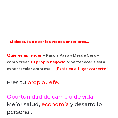
Si después de ver los vídeos anteriores…
Quieres aprender
– Paso a Paso y Desde Cero –
cómo crear
tu propio negocio
y pertenecer a esta
espectacular empresa …
¡Estás en el lugar correcto!
Eres tu
propio Jefe.
Oportunidad de cambio de vida:
Mejor salud,
economía
y desarrollo
personal.