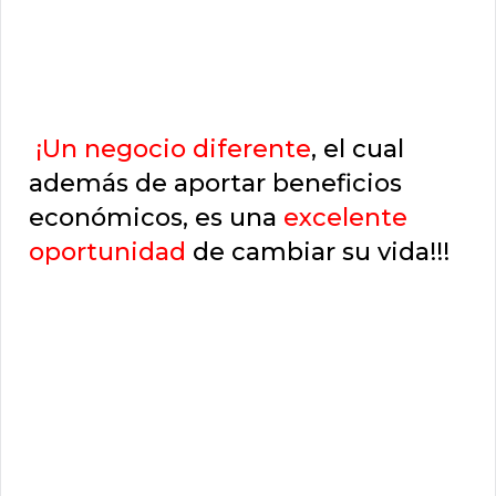
¡Un negocio diferente
, el cual
además de aportar beneficios
económicos, es una
excelente
oportunidad
de cambiar su vida!!!