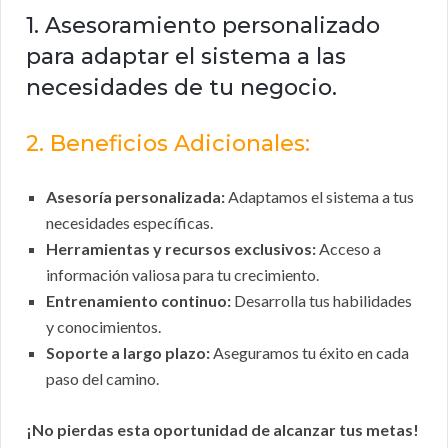
1. Asesoramiento personalizado
para adaptar el sistema a las
necesidades de tu negocio.
2. Beneficios Adicionales:
Asesoría personalizada:
Adaptamos el sistema a tus
necesidades específicas.
Herramientas y recursos exclusivos:
Acceso a
información valiosa para tu crecimiento.
Entrenamiento continuo:
Desarrolla tus habilidades
y conocimientos.
Soporte a largo plazo:
Aseguramos tu éxito en cada
paso del camino.
¡No pierdas esta oportunidad de alcanzar tus metas!