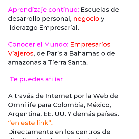
Aprendizaje continuo:
Escuelas de
desarrollo personal,
negocio
y
liderazgo Empresarial.
Conocer el Mundo:
Empresarios
Viajeros
, de París a Bahamas o de
amazonas a Tierra Santa.
Te puedes afiliar
A través de Internet por la Web de
Omnilife para Colombia, México,
Argentina, EE. UU. Y demás países.
“en este link”.
Directamente en los centros de