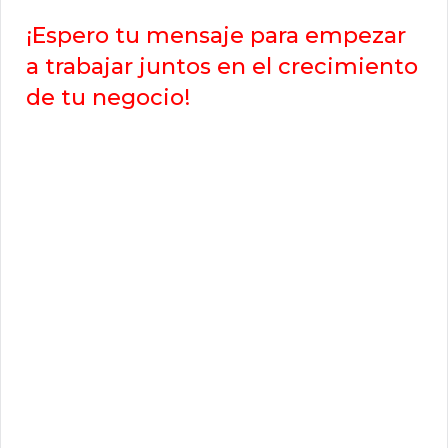
¡Espero tu mensaje para empezar
a trabajar juntos en el crecimiento
de tu negocio!