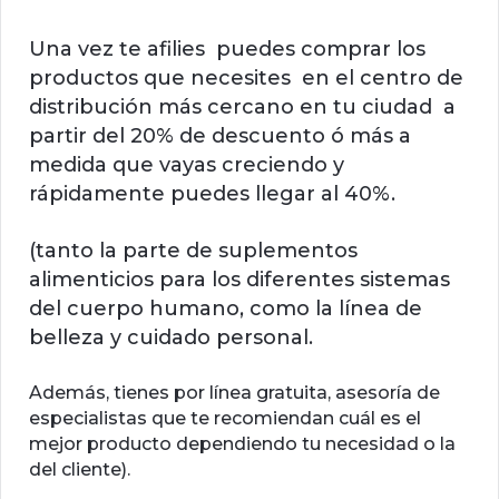
Una vez te afilies puedes comprar los
productos que necesites en el centro de
distribución más cercano en tu ciudad a
partir del 20% de descuento ó más a
medida que vayas creciendo y
rápidamente puedes llegar al 40%.
(tanto la parte de suplementos
alimenticios para los diferentes sistemas
del cuerpo humano, como la línea de
belleza y cuidado personal.
Además, tienes por línea gratuita, asesoría de
especialistas que te recomiendan cuál es el
mejor producto dependiendo tu necesidad o la
del cliente).