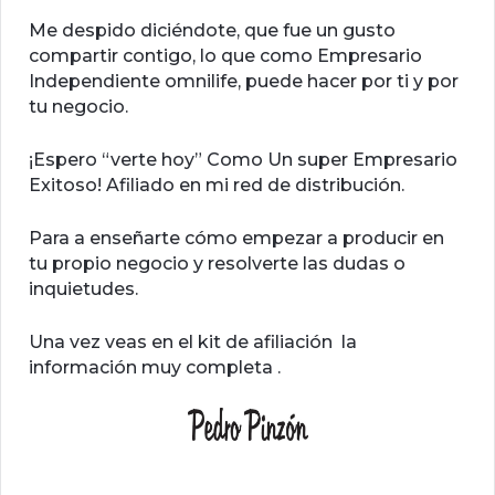
Me despido diciéndote, que fue un gusto
compartir contigo, lo que como Empresario
Independiente omnilife, puede hacer por ti y por
tu negocio.
¡Espero “verte hoy” Como Un super Empresario
Exitoso! Afiliado en mi red de distribución.
Para a enseñarte cómo empezar a producir en
tu propio negocio y resolverte las dudas o
inquietudes.
Una vez veas en el kit de afiliación la
información muy completa .