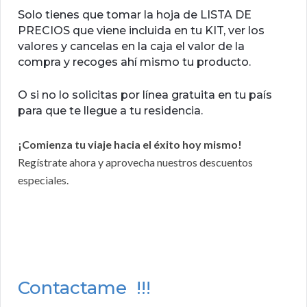
Solo tienes que tomar la hoja de LISTA DE
PRECIOS que viene incluida en tu KIT, ver los
valores y cancelas en la caja el valor de la
compra y recoges ahí mismo tu producto.
O si no lo solicitas por línea gratuita en tu país
para que te llegue a tu residencia.
¡Comienza tu viaje hacia el éxito hoy mismo!
Regístrate ahora y aprovecha nuestros descuentos
especiales.
Contactame !!!