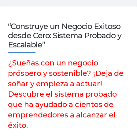
“Construye un Negocio Exitoso
desde Cero: Sistema Probado y
Escalable”
¿Sueñas con un negocio
próspero y sostenible? ¡Deja de
soñar y empieza a actuar!
Descubre el sistema probado
que ha ayudado a cientos de
emprendedores a alcanzar el
éxito.