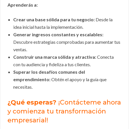
Aprenderás a:
Crear una base sólida para tu negocio:
Desde la
idea inicial hasta la implementación.
Generar ingresos constantes y escalables:
Descubre estrategias comprobadas para aumentar tus
ventas.
Construir una marca sólida y atractiva:
Conecta
con tu audiencia y fideliza a tus clientes.
Superar los desafíos comunes del
emprendimiento:
Obtén el apoyo y la guía que
necesitas.
¿Qué esperas?
¡Contácteme ahora
y comienza tu transformación
empresarial!