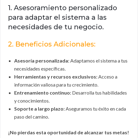
1. Asesoramiento personalizado
para adaptar el sistema a las
necesidades de tu negocio.
2. Beneficios Adicionales:
Asesoría personalizada:
Adaptamos el sistema a tus
necesidades específicas.
Herramientas y recursos exclusivos:
Acceso a
información valiosa para tu crecimiento.
Entrenamiento continuo:
Desarrolla tus habilidades
y conocimientos.
Soporte a largo plazo:
Aseguramos tu éxito en cada
paso del camino.
¡No pierdas esta oportunidad de alcanzar tus metas!