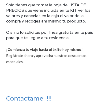
Solo tienes que tomar la hoja de LISTA DE
PRECIOS que viene incluida en tu KIT, ver los
valores y cancelas en la caja el valor de la
compra y recoges ahí mismo tu producto.
O si no lo solicitas por línea gratuita en tu país
para que te llegue a tu residencia.
¡Comienza tu viaje hacia el éxito hoy mismo!
Regístrate ahora y aprovecha nuestros descuentos
especiales.
Contactame !!!