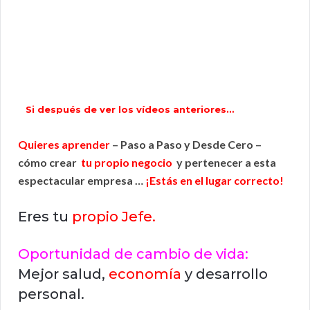
Si después de ver los vídeos anteriores…
Quieres aprender
– Paso a Paso y Desde Cero –
cómo crear
tu propio negocio
y pertenecer a esta
espectacular empresa …
¡Estás en el lugar correcto!
Eres tu
propio Jefe.
Oportunidad de cambio de vida:
Mejor salud,
economía
y desarrollo
personal.