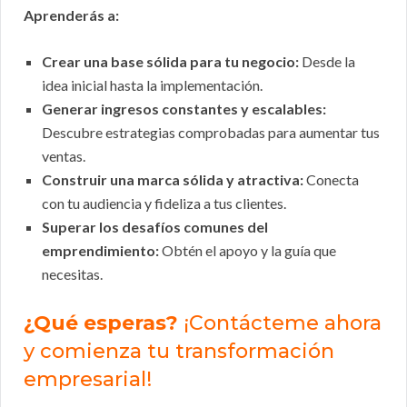
Aprenderás a:
Crear una base sólida para tu negocio:
Desde la
idea inicial hasta la implementación.
Generar ingresos constantes y escalables:
Descubre estrategias comprobadas para aumentar tus
ventas.
Construir una marca sólida y atractiva:
Conecta
con tu audiencia y fideliza a tus clientes.
Superar los desafíos comunes del
emprendimiento:
Obtén el apoyo y la guía que
necesitas.
¿Qué esperas?
¡Contácteme ahora
y comienza tu transformación
empresarial!