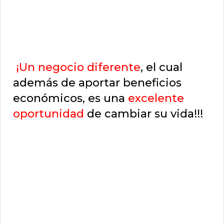
¡Un negocio diferente
, el cual
además de aportar beneficios
económicos, es una
excelente
oportunidad
de cambiar su vida!!!