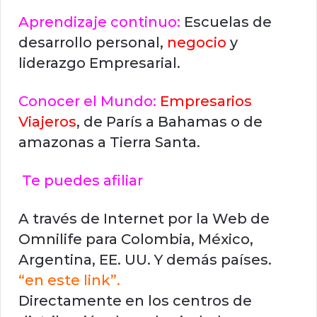
Aprendizaje continuo:
Escuelas de
desarrollo personal,
negocio
y
liderazgo Empresarial.
Conocer el Mundo:
Empresarios
Viajeros
, de París a Bahamas o de
amazonas a Tierra Santa.
Te puedes afiliar
A través de Internet por la Web de
Omnilife para Colombia, México,
Argentina, EE. UU. Y demás países.
“en este link”.
Directamente en los centros de