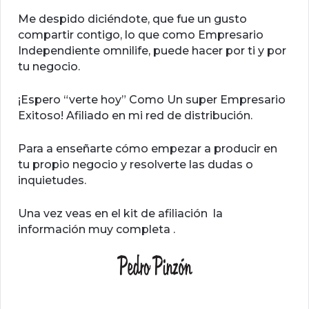
Me despido diciéndote, que fue un gusto
compartir contigo, lo que como Empresario
Independiente omnilife, puede hacer por ti y por
tu negocio.
¡Espero “verte hoy” Como Un super Empresario
Exitoso! Afiliado en mi red de distribución.
Para a enseñarte cómo empezar a producir en
tu propio negocio y resolverte las dudas o
inquietudes.
Una vez veas en el kit de afiliación la
información muy completa .