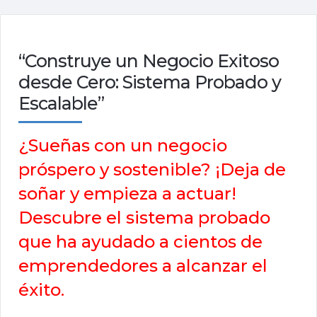
“Construye un Negocio Exitoso
desde Cero: Sistema Probado y
Escalable”
¿Sueñas con un negocio
próspero y sostenible? ¡Deja de
soñar y empieza a actuar!
Descubre el sistema probado
que ha ayudado a cientos de
emprendedores a alcanzar el
éxito.