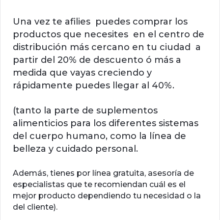
Una vez te afilies puedes comprar los
productos que necesites en el centro de
distribución más cercano en tu ciudad a
partir del 20% de descuento ó más a
medida que vayas creciendo y
rápidamente puedes llegar al 40%.
(tanto la parte de suplementos
alimenticios para los diferentes sistemas
del cuerpo humano, como la línea de
belleza y cuidado personal.
Además, tienes por línea gratuita, asesoría de
especialistas que te recomiendan cuál es el
mejor producto dependiendo tu necesidad o la
del cliente).