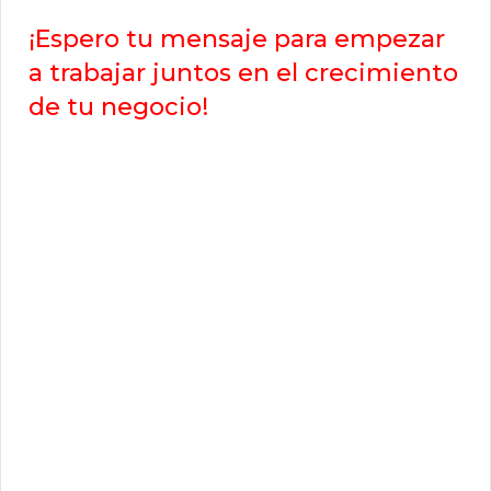
¡Espero tu mensaje para empezar
a trabajar juntos en el crecimiento
de tu negocio!