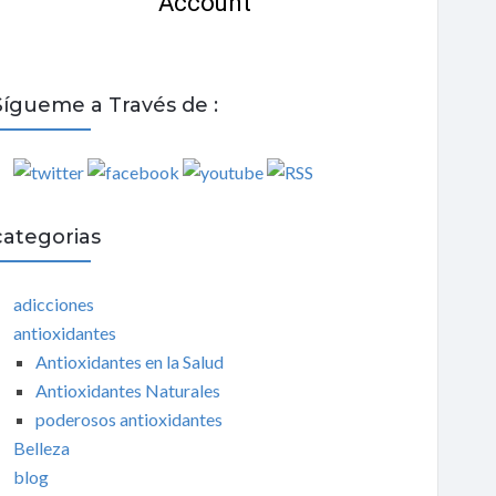
Sígueme a Través de :
categorias
adicciones
antioxidantes
Antioxidantes en la Salud
Antioxidantes Naturales
poderosos antioxidantes
Belleza
blog