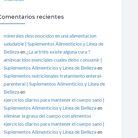
Comentarios recientes
minerales desconocidos en una alimentacion
saludable | Suplementos Alimenticios y Línea de
Belleza
en
¿La artritis existe alguna cura ?
aminoacidos esenciales cuales debo consumir |
Suplementos Alimenticios y Línea de Belleza
en
Suplementos nutricionales tratamiento enteral-
parenteral | Suplementos Alimenticios y Línea de
Belleza
en
ejercicios diarios para mantener el cuerpo sano |
Suplementos Alimenticios y Línea de Belleza
en
eliminar la grasa del cuerpo con alimentos
ejercicios diarios para mantener el cuerpo sano |
Suplementos Alimenticios y Línea de Belleza
en