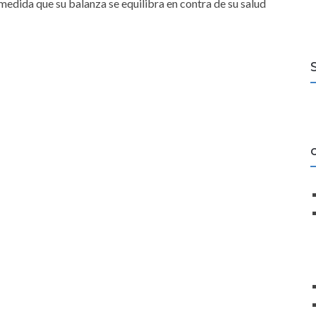
medida que su balanza se equilibra en contra de su salud