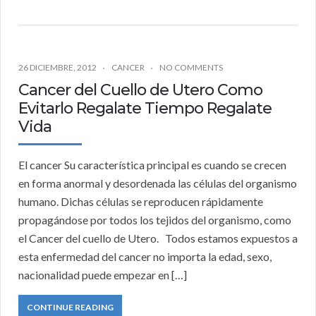
26 DICIEMBRE, 2012
CANCER
NO COMMENTS
Cancer del Cuello de Utero Como
Evitarlo Regalate Tiempo Regalate
Vida
El cancer Su característica principal es cuando se crecen
en forma anormal y desordenada las células del organismo
humano. Dichas células se reproducen rápidamente
propagándose por todos los tejidos del organismo, como
el Cancer del cuello de Utero. Todos estamos expuestos a
esta enfermedad del cancer no importa la edad, sexo,
nacionalidad puede empezar en […]
CONTINUE READING