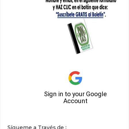
Sígueme a Través de :