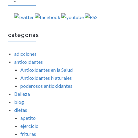
categorias
adicciones
antioxidantes
Antioxidantes en la Salud
Antioxidantes Naturales
poderosos antioxidantes
Belleza
blog
dietas
apetito
ejercicio
frituras