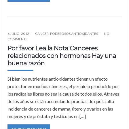
6 JULIO, 2012
CANCER
,
PODEROSOS ANTIOXIDANTES
NO
COMMENTS
Por favor Lea la Nota Canceres
relacionados con hormonas Hay una
buena razón
Si bien los nutrientes antioxidantes tienen un efecto
protector en muchos cánceres, el perjuicio producido por
los radicales libres no sea la causa de todos ellos. Atraves
de los años se están acumulando pruebas de que la alta
incidencia de canceres de mama, útero y ovarios en las
mujeres y de próstata y testículos en […]