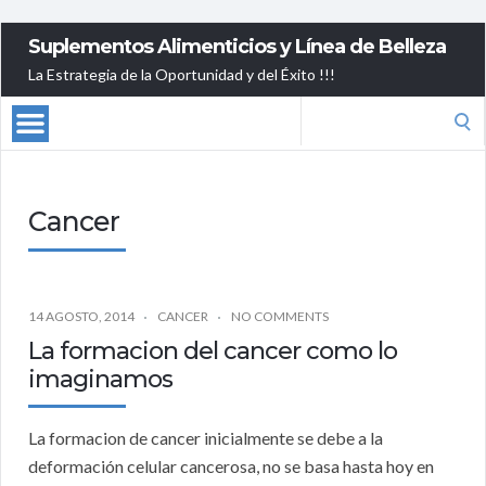
Suplementos Alimenticios y Línea de Belleza
La Estrategia de la Oportunidad y del Éxito !!!
Search
for:
Cancer
14 AGOSTO, 2014
CANCER
NO COMMENTS
La formacion del cancer como lo
imaginamos
La formacion de cancer inicialmente se debe a la
deformación celular cancerosa, no se basa hasta hoy en