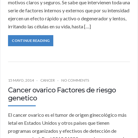
motivos claros y seguros. Se sabe que intervienen toda una
serie de factores internos y externos que por su intensidad
ejercen un efecto rápido y activo o degenerador y lentos,
irritando las células en su vida, hasta […]
CONTINUE READING
15 MAYO, 2014
CANCER
NO COMMENTS
Cancer ovarico Factores de riesgo
genetico
El cancer ovarico es el tumor de origen ginecológico más
letal en Estados Unidos y otros países que tienen
programas organizados y efectivos de detección de