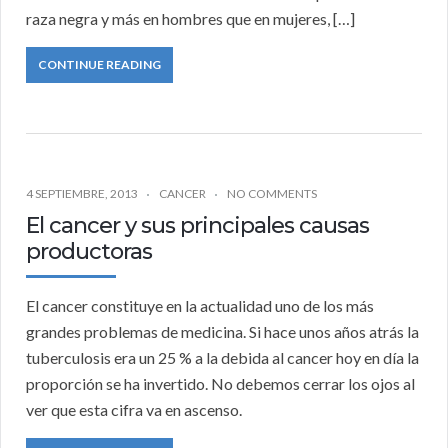
raza negra y más en hombres que en mujeres, […]
CONTINUE READING
4 SEPTIEMBRE, 2013
CANCER
NO COMMENTS
El cancer y sus principales causas
productoras
El cancer constituye en la actualidad uno de los más
grandes problemas de medicina. Si hace unos años atrás la
tuberculosis era un 25 % a la debida al cancer hoy en día la
proporción se ha invertido. No debemos cerrar los ojos al
ver que esta cifra va en ascenso.