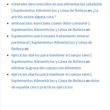
minerales desconocidos en una alimentacion saludable
| Suplementos Alimenticios y Línea de Belleza
en
¿La
artritis existe alguna cura ?
aminoacidos esenciales cuales debo consumir |
Suplementos Alimenticios y Línea de Belleza
en
Suplementos nutricionales tratamiento enteral-
parenteral | Suplementos Alimenticios y Línea de
Belleza
en
ejercicios diarios para mantener el cuerpo sano |
Suplementos Alimenticios y Línea de Belleza
en
eliminar la grasa del cuerpo con alimentos
ejercicios diarios para mantener el cuerpo sano |
Suplementos Alimenticios y Línea de Belleza
en
dolor
de espalda cinco prácticos ejercicios