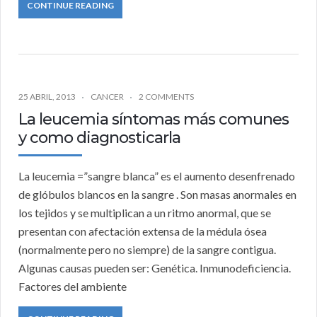
CONTINUE READING
25 ABRIL, 2013
CANCER
2 COMMENTS
La leucemia síntomas más comunes
y como diagnosticarla
La leucemia =”sangre blanca” es el aumento desenfrenado
de glóbulos blancos en la sangre . Son masas anormales en
los tejidos y se multiplican a un ritmo anormal, que se
presentan con afectación extensa de la médula ósea
(normalmente pero no siempre) de la sangre contigua.
Algunas causas pueden ser: Genética. Inmunodeficiencia.
Factores del ambiente