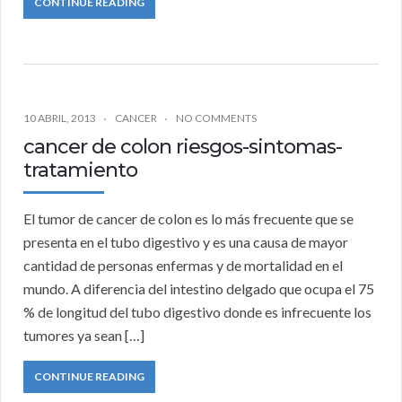
CONTINUE READING
10 ABRIL, 2013
CANCER
NO COMMENTS
cancer de colon riesgos-sintomas-
tratamiento
El tumor de cancer de colon es lo más frecuente que se
presenta en el tubo digestivo y es una causa de mayor
cantidad de personas enfermas y de mortalidad en el
mundo. A diferencia del intestino delgado que ocupa el 75
% de longitud del tubo digestivo donde es infrecuente los
tumores ya sean […]
CONTINUE READING