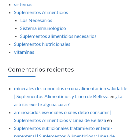
sistemas
Suplementos Alimenticios
Los Necesarios
Sistema inmunológico
Suplementos alimenticios necesarios
Suplementos Nutricionales
vitaminas
Comentarios recientes
minerales desconocidos en una alimentacion saludable
| Suplementos Alimenticios y Línea de Belleza
en
¿La
artritis existe alguna cura ?
aminoacidos esenciales cuales debo consumir |
Suplementos Alimenticios y Línea de Belleza
en
Suplementos nutricionales tratamiento enteral-
parenteral | Suplementos Alimenticios y Línea de