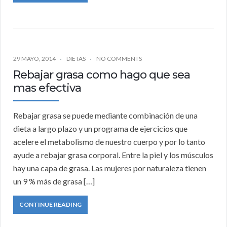
29 MAYO, 2014
DIETAS
NO COMMENTS
Rebajar grasa como hago que sea
mas efectiva
Rebajar grasa se puede mediante combinación de una
dieta a largo plazo y un programa de ejercicios que
acelere el metabolismo de nuestro cuerpo y por lo tanto
ayude a rebajar grasa corporal. Entre la piel y los músculos
hay una capa de grasa. Las mujeres por naturaleza tienen
un 9 % más de grasa […]
CONTINUE READING