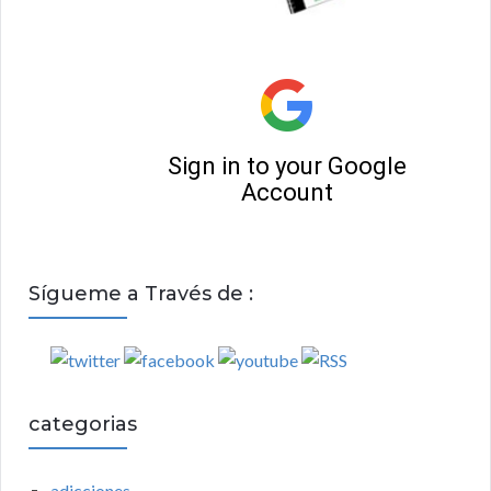
Sígueme a Través de :
categorias
adicciones