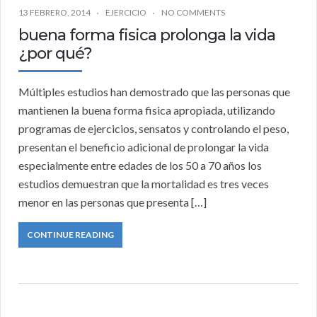
13 FEBRERO, 2014
EJERCICIO
NO COMMENTS
buena forma fisica prolonga la vida
¿por qué?
Múltiples estudios han demostrado que las personas que
mantienen la buena forma fisica apropiada, utilizando
programas de ejercicios, sensatos y controlando el peso,
presentan el beneficio adicional de prolongar la vida
especialmente entre edades de los 50 a 70 años los
estudios demuestran que la mortalidad es tres veces
menor en las personas que presenta […]
CONTINUE READING