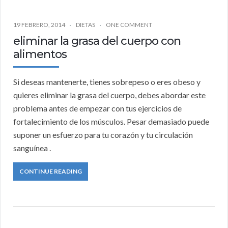
19 FEBRERO, 2014
DIETAS
ONE COMMENT
eliminar la grasa del cuerpo con
alimentos
Si deseas mantenerte, tienes sobrepeso o eres obeso y
quieres eliminar la grasa del cuerpo, debes abordar este
problema antes de empezar con tus ejercicios de
fortalecimiento de los músculos. Pesar demasiado puede
suponer un esfuerzo para tu corazón y tu circulación
sanguínea .
CONTINUE READING