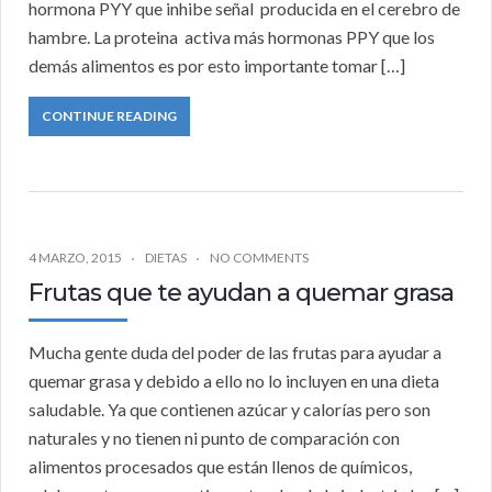
hormona PYY que inhibe señal producida en el cerebro de
hambre. La proteina activa más hormonas PPY que los
demás alimentos es por esto importante tomar […]
CONTINUE READING
4 MARZO, 2015
DIETAS
NO COMMENTS
Frutas que te ayudan a quemar grasa
Mucha gente duda del poder de las frutas para ayudar a
quemar grasa y debido a ello no lo incluyen en una dieta
saludable. Ya que contienen azúcar y calorías pero son
naturales y no tienen ni punto de comparación con
alimentos procesados que están llenos de químicos,