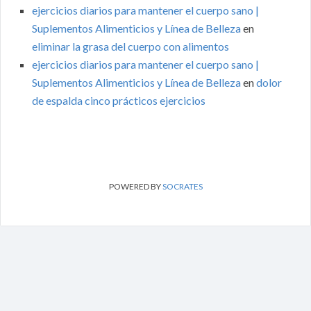
ejercicios diarios para mantener el cuerpo sano |
Suplementos Alimenticios y Línea de Belleza
en
eliminar la grasa del cuerpo con alimentos
ejercicios diarios para mantener el cuerpo sano |
Suplementos Alimenticios y Línea de Belleza
en
dolor
de espalda cinco prácticos ejercicios
POWERED BY
SOCRATES