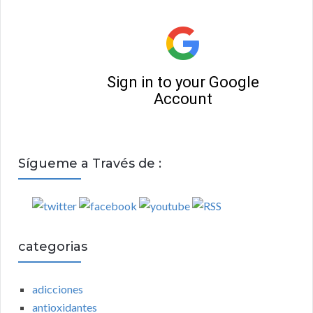
Sígueme a Través de :
categorias
adicciones
antioxidantes