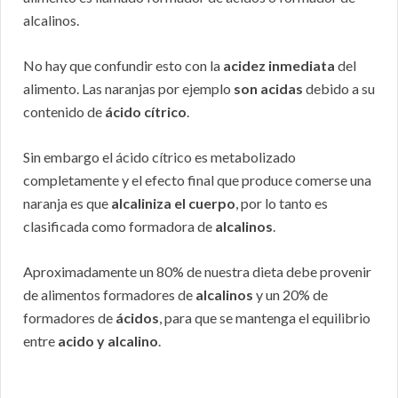
alcalinos.
No hay que confundir esto con la
acidez inmediata
del
alimento. Las naranjas por ejemplo
son acidas
debido a su
contenido de
ácido cítrico
.
Sin embargo el ácido cítrico es metabolizado
completamente y el efecto final que produce comerse una
naranja es que
alcaliniza el cuerpo
, por lo tanto es
clasificada como formadora de
alcalinos
.
Aproximadamente un 80% de nuestra dieta debe provenir
de alimentos formadores de
alcalinos
y un 20% de
formadores de
ácidos
, para que se mantenga el equilibrio
entre
acido y alcalino
.