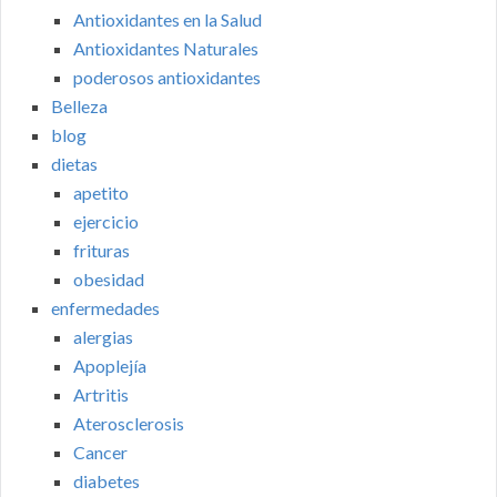
Antioxidantes en la Salud
Antioxidantes Naturales
poderosos antioxidantes
Belleza
blog
dietas
apetito
ejercicio
frituras
obesidad
enfermedades
alergias
Apoplejía
Artritis
Aterosclerosis
Cancer
diabetes