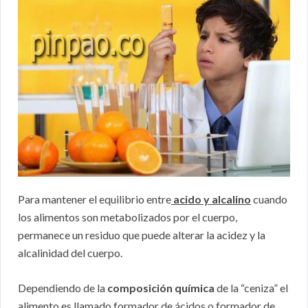
Para mantener el equilibrio entre
acido y alcalino
cuando
los alimentos son metabolizados por el cuerpo,
permanece un residuo que puede alterar la acidez y la
alcalinidad del cuerpo.
Dependiendo de la
composición química
de la “ceniza” el
alimento es llamado formador de ácidos o formador de