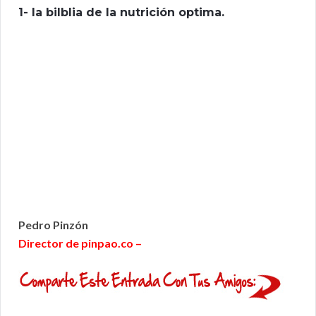
1- la bilblia de la nutrición optima.
Pedro Pinzón
Director de pinpao.co –