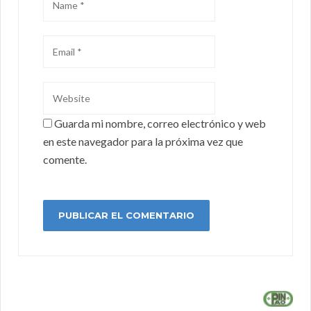
Guarda mi nombre, correo electrónico y web
en este navegador para la próxima vez que
comente.