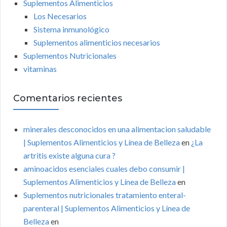
Suplementos Alimenticios
Los Necesarios
Sistema inmunológico
Suplementos alimenticios necesarios
Suplementos Nutricionales
vitaminas
Comentarios recientes
minerales desconocidos en una alimentacion saludable
| Suplementos Alimenticios y Línea de Belleza
en
¿La
artritis existe alguna cura ?
aminoacidos esenciales cuales debo consumir |
Suplementos Alimenticios y Línea de Belleza
en
Suplementos nutricionales tratamiento enteral-
parenteral | Suplementos Alimenticios y Línea de
Belleza
en