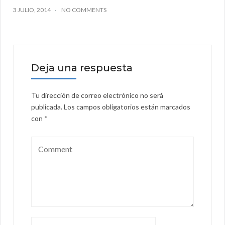
3 JULIO, 2014
NO COMMENTS
Deja una respuesta
Tu dirección de correo electrónico no será
publicada.
Los campos obligatorios están marcados
con
*