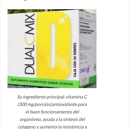
Su ingrediente principal: vitamina C
(300 mg/porción)antioxidante para
el buen funcionamiento del
organismo, ayuda a la sintesis del
colageno y aumenta la resistencia a