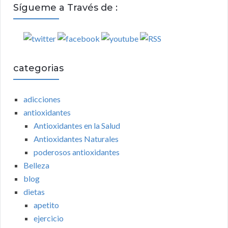
Sígueme a Través de :
categorias
adicciones
antioxidantes
Antioxidantes en la Salud
Antioxidantes Naturales
poderosos antioxidantes
Belleza
blog
dietas
apetito
ejercicio