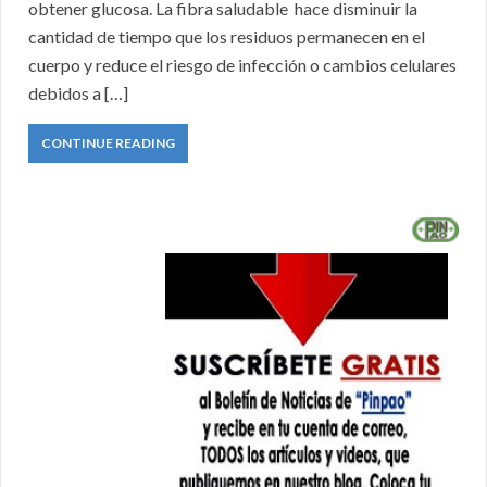
obtener glucosa. La fibra saludable hace disminuir la
cantidad de tiempo que los residuos permanecen en el
cuerpo y reduce el riesgo de infección o cambios celulares
debidos a […]
CONTINUE READING