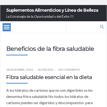
Suplementos Alimenticios y Línea de Belleza
La Estrategia de la Oportunidad y del Éxito !!!
Search
for:
Beneficios de la fibra saludable
18 DICIEMBRE, 2014
NUTRICIÓN
NO COMMENTS
Fibra saludable esencial en la dieta
A los hidratos de carbono que no son digeribles se les
denomina fibra saludable No todos los hidratos de
carbono pueden ser digeridos y descompuestos para