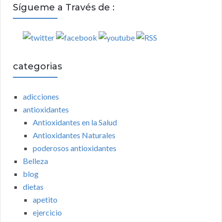
Sígueme a Través de :
categorias
adicciones
antioxidantes
Antioxidantes en la Salud
Antioxidantes Naturales
poderosos antioxidantes
Belleza
blog
dietas
apetito
ejercicio