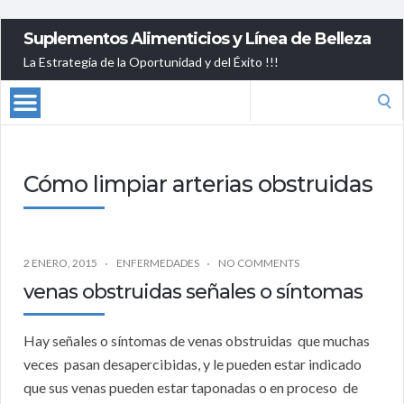
Suplementos Alimenticios y Línea de Belleza
La Estrategia de la Oportunidad y del Éxito !!!
Search
for:
Cómo limpiar arterias obstruidas
2 ENERO, 2015
ENFERMEDADES
NO COMMENTS
venas obstruidas señales o síntomas
Hay señales o síntomas de venas obstruidas que muchas
veces pasan desapercibidas, y le pueden estar indicado
que sus venas pueden estar taponadas o en proceso de