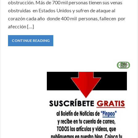
obstrucción. Más de 700 mil personas tienen sus venas
obstruidas en Estados Unidos y sufren de ataque al
corazón cada año donde 400 mil personas, fallecen por
afección […]
CONTINUE READING