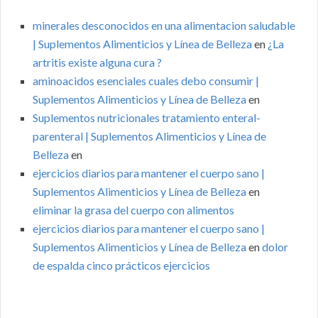
minerales desconocidos en una alimentacion saludable
| Suplementos Alimenticios y Línea de Belleza
en
¿La
artritis existe alguna cura ?
aminoacidos esenciales cuales debo consumir |
Suplementos Alimenticios y Línea de Belleza
en
Suplementos nutricionales tratamiento enteral-
parenteral | Suplementos Alimenticios y Línea de
Belleza
en
ejercicios diarios para mantener el cuerpo sano |
Suplementos Alimenticios y Línea de Belleza
en
eliminar la grasa del cuerpo con alimentos
ejercicios diarios para mantener el cuerpo sano |
Suplementos Alimenticios y Línea de Belleza
en
dolor
de espalda cinco prácticos ejercicios