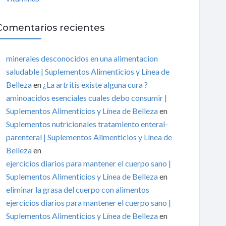
Comentarios recientes
minerales desconocidos en una alimentacion
saludable | Suplementos Alimenticios y Línea de
Belleza
en
¿La artritis existe alguna cura ?
aminoacidos esenciales cuales debo consumir |
Suplementos Alimenticios y Línea de Belleza
en
Suplementos nutricionales tratamiento enteral-
parenteral | Suplementos Alimenticios y Línea de
Belleza
en
ejercicios diarios para mantener el cuerpo sano |
Suplementos Alimenticios y Línea de Belleza
en
eliminar la grasa del cuerpo con alimentos
ejercicios diarios para mantener el cuerpo sano |
Suplementos Alimenticios y Línea de Belleza
en