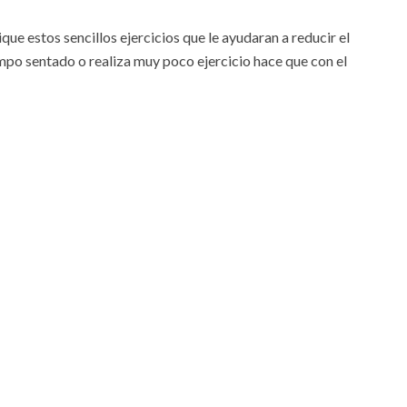
ique estos sencillos ejercicios que le ayudaran a reducir el
mpo sentado o realiza muy poco ejercicio hace que con el