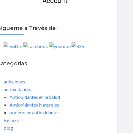
Sígueme a Través de :
categorias
adicciones
antioxidantes
Antioxidantes en la Salud
Antioxidantes Naturales
poderosos antioxidantes
Belleza
blog