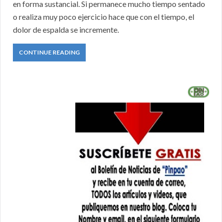
en forma sustancial. Si permanece mucho tiempo sentado
o realiza muy poco ejercicio hace que con el tiempo, el
dolor de espalda se incremente.
CONTINUE READING