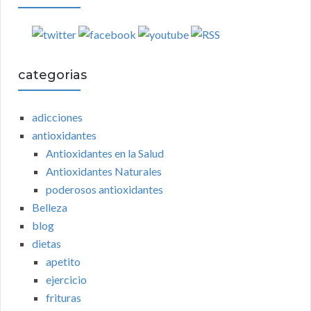
categorias
adicciones
antioxidantes
Antioxidantes en la Salud
Antioxidantes Naturales
poderosos antioxidantes
Belleza
blog
dietas
apetito
ejercicio
frituras