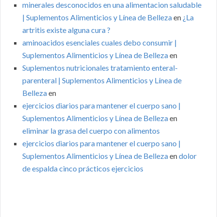
minerales desconocidos en una alimentacion saludable
| Suplementos Alimenticios y Línea de Belleza
en
¿La
artritis existe alguna cura ?
aminoacidos esenciales cuales debo consumir |
Suplementos Alimenticios y Línea de Belleza
en
Suplementos nutricionales tratamiento enteral-
parenteral | Suplementos Alimenticios y Línea de
Belleza
en
ejercicios diarios para mantener el cuerpo sano |
Suplementos Alimenticios y Línea de Belleza
en
eliminar la grasa del cuerpo con alimentos
ejercicios diarios para mantener el cuerpo sano |
Suplementos Alimenticios y Línea de Belleza
en
dolor
de espalda cinco prácticos ejercicios