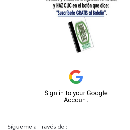
Sígueme a Través de :