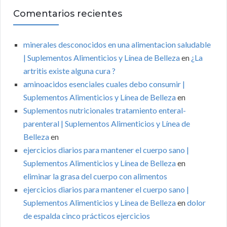
Comentarios recientes
minerales desconocidos en una alimentacion saludable
| Suplementos Alimenticios y Línea de Belleza
en
¿La
artritis existe alguna cura ?
aminoacidos esenciales cuales debo consumir |
Suplementos Alimenticios y Línea de Belleza
en
Suplementos nutricionales tratamiento enteral-
parenteral | Suplementos Alimenticios y Línea de
Belleza
en
ejercicios diarios para mantener el cuerpo sano |
Suplementos Alimenticios y Línea de Belleza
en
eliminar la grasa del cuerpo con alimentos
ejercicios diarios para mantener el cuerpo sano |
Suplementos Alimenticios y Línea de Belleza
en
dolor
de espalda cinco prácticos ejercicios