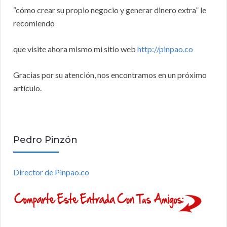
“cómo crear su propio negocio y generar dinero extra” le
recomiendo
que visite ahora mismo mi sitio web
http://pinpao.co
Gracias por su atención, nos encontramos en un próximo
artículo.
Pedro Pinzón
Director de Pinpao.co