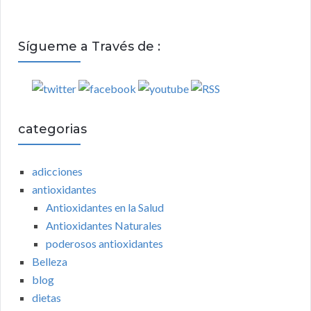
Sígueme a Través de :
categorias
adicciones
antioxidantes
Antioxidantes en la Salud
Antioxidantes Naturales
poderosos antioxidantes
Belleza
blog
dietas