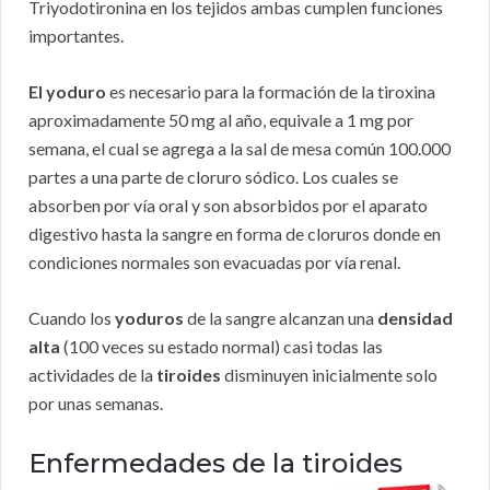
Triyodotironina en los tejidos ambas cumplen funciones
importantes.
El yoduro
es necesario para la formación de la tiroxina
aproximadamente 50 mg al año, equivale a 1 mg por
semana, el cual se agrega a la sal de mesa común 100.000
partes a una parte de cloruro sódico. Los cuales se
absorben por vía oral y son absorbidos por el aparato
digestivo hasta la sangre en forma de cloruros donde en
condiciones normales son evacuadas por vía renal.
Cuando los
yoduros
de la sangre alcanzan una
densidad
alta
(100 veces su estado normal) casi todas las
actividades de la
tiroides
disminuyen inicialmente solo
por unas semanas.
Enfermedades de la tiroides