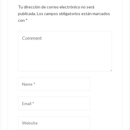
Tu dirección de correo electrónico no será
publicada.
Los campos obligatorios están marcados
con
*