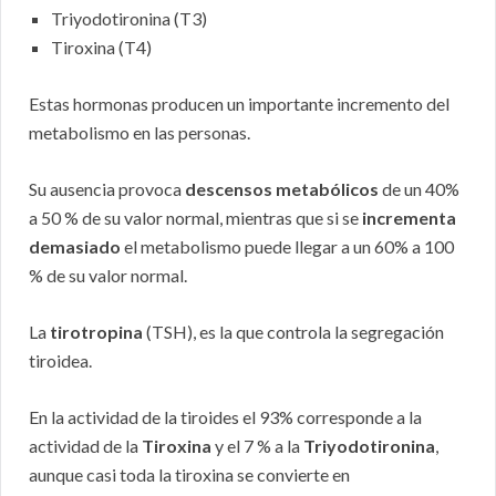
Triyodotironina (T3)
Tiroxina (T4)
Estas hormonas producen un importante incremento del
metabolismo en las personas.
Su ausencia provoca
descensos metabólicos
de un 40%
a 50 % de su valor normal, mientras que si se
incrementa
demasiado
el metabolismo puede llegar a un 60% a 100
% de su valor normal.
La
tirotropina
(TSH), es la que controla la segregación
tiroidea.
En la actividad de la tiroides el 93% corresponde a la
actividad de la
Tiroxina
y el 7 % a la
Triyodotironina
,
aunque casi toda la tiroxina se convierte en