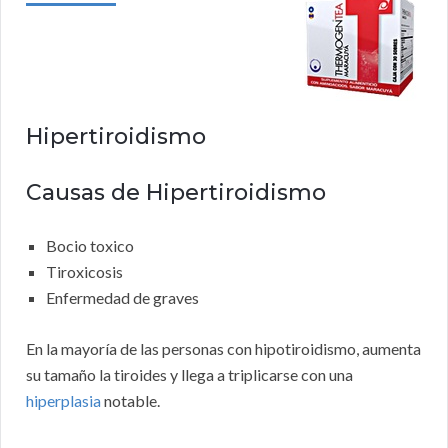
Hipertiroidismo
Causas de Hipertiroidismo
Bocio toxico
Tiroxicosis
Enfermedad de graves
En la mayoría de las personas con hipotiroidismo, aumenta
su tamaño la tiroides y llega a triplicarse con una
hiperplasia
notable.