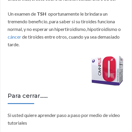
Un examen de
TSH
oportunamente le brindara un
tremendo beneficio, para saber si su tiroides funciona
normal, y no esperar un hipertiroidismo, hipotiroidismo o
cáncer
de tiroides entre otros, cuando ya sea demasiado
tarde.
Para cerrar……
Si usted quiere aprender paso a paso por medio de video
tutoriales