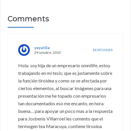
Comments
yayatila
RESPONDER
29 octubre, 2013
Hola: soy hija de un empresario omnilife, estoy
trabajando en mi tesis; que es justamente sobre
la función tiroidea y como se ve afectada por
ciertos elementos, al buscar imágenes para una
presentación me he topado con empresarios
tan documentados eso me encanto, en hora
buena… para apoyar un poco mas a la respuesta
para Josbenis Villarroel les comento que el
termogen tea Maracuya, contiene tiroxina