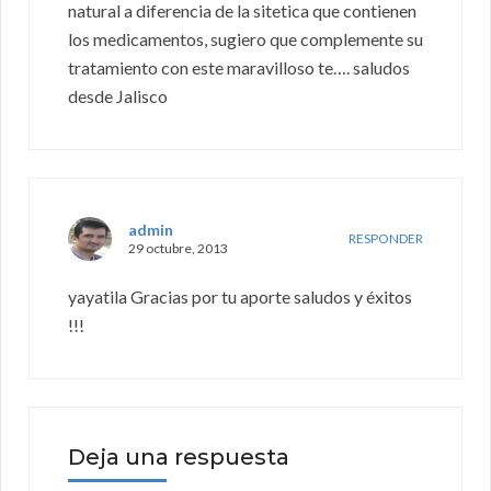
natural a diferencia de la sitetica que contienen
los medicamentos, sugiero que complemente su
tratamiento con este maravilloso te…. saludos
desde Jalisco
admin
RESPONDER
29 octubre, 2013
yayatila Gracias por tu aporte saludos y éxitos
!!!
Deja una respuesta