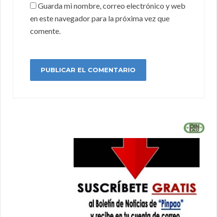
Guarda mi nombre, correo electrónico y web
en este navegador para la próxima vez que
comente.