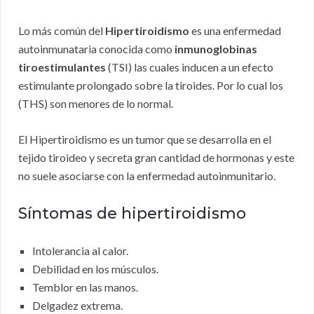
Lo más común del
Hipertiroidismo
es una enfermedad
autoinmunataria conocida como
inmunoglobinas
tiroestimulantes
(TSI) las cuales inducen a un efecto
estimulante prolongado sobre la tiroides. Por lo cual los
(THS) son menores de lo normal.
El Hipertiroidismo es un tumor que se desarrolla en el
tejido tiroideo y secreta gran cantidad de hormonas y este
no suele asociarse con la enfermedad autoinmunitario.
Síntomas de hipertiroidismo
Intolerancia al calor.
Debilidad en los músculos.
Temblor en las manos.
Delgadez extrema.