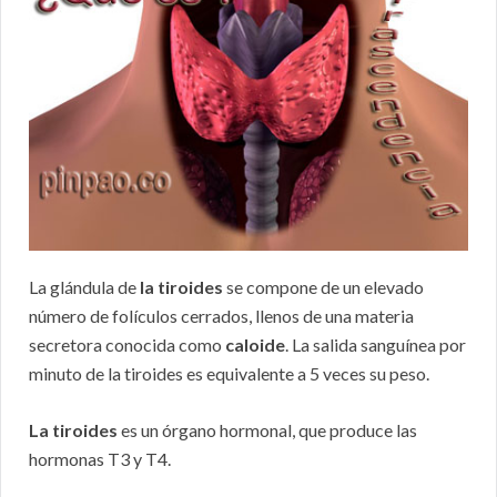
La glándula de
la tiroides
se compone de un elevado
número de folículos cerrados, llenos de una materia
secretora conocida como
caloide
. La salida sanguínea por
minuto de la tiroides es equivalente a 5 veces su peso.
La tiroides
es un órgano hormonal, que produce las
hormonas T3 y T4.