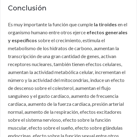
Conclusión
Es muy importante la función que cumple
la tiroides
en el
organismo humano entre otros ejerce
efectos generales
y específicos
sobre el crecimiento, estimula el
metabolismo de los hidratos de carbono, aumentan la
transcripción de una gran cantidad de genes, activan
receptores nucleares, también tienen efectos celulares,
aumentan la actividad metabólica celular, incrementan el
número y la actividad del mitocondrias, induce un efecto
de descenso sobre el colesterol, aumentan el flujo
sanguíneo y el gasto cardíaco, aumento de frecuencia
cardíaca, aumento de la fuerza cardíaca, presión arterial
normal, aumento de la respiración, efectos excitadores
sobre el sistema nervioso, efecto sobre la función
muscular, efecto sobre el sueño, efecto sobre glándulas
endocrinas, efecto sobre la función sexual entre otros.