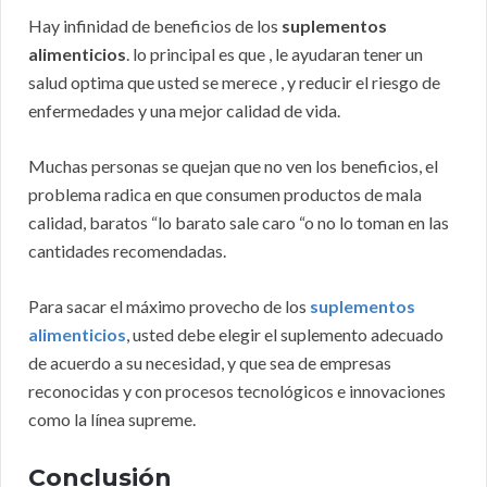
Hay infinidad de beneficios de los
suplementos
alimenticios
. lo principal es que , le ayudaran tener un
salud optima que usted se merece , y reducir el riesgo de
enfermedades y una mejor calidad de vida.
Muchas personas se quejan que no ven los beneficios, el
problema radica en que consumen productos de mala
calidad, baratos “lo barato sale caro “o no lo toman en las
cantidades recomendadas.
Para sacar el máximo provecho de los
suplementos
alimenticios
, usted debe elegir el suplemento adecuado
de acuerdo a su necesidad, y que sea de empresas
reconocidas y con procesos tecnológicos e innovaciones
como la línea supreme.
Conclusión