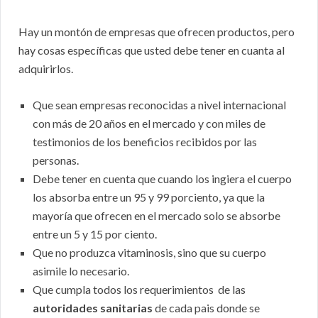
Hay un montón de empresas que ofrecen productos, pero
hay cosas específicas que usted debe tener en cuanta al
adquirirlos.
Que sean empresas reconocidas a nivel internacional
con más de 20 años en el mercado y con miles de
testimonios de los beneficios recibidos por las
personas.
Debe tener en cuenta que cuando los ingiera el cuerpo
los absorba entre un 95 y 99 porciento, ya que la
mayoría que ofrecen en el mercado solo se absorbe
entre un 5 y 15 por ciento.
Que no produzca vitaminosis, sino que su cuerpo
asimile lo necesario.
Que cumpla todos los requerimientos de las
autoridades sanitarias
de cada pais donde se