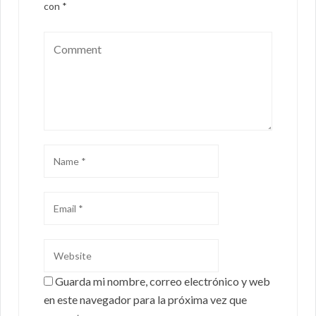
con
*
Guarda mi nombre, correo electrónico y web
en este navegador para la próxima vez que