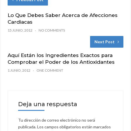
Lo Que Debes Saber Acerca de Afecciones
Cardiacas
15 JUNIO, 2012
NO COMMENTS
Next Post
Aquí Están los Ingredientes Exactos para
Comprobar el Poder de los Antioxidantes
1 JUNIO, 2012
ONE COMMENT
Deja una respuesta
Tu dirección de correo electrónico no será
publicada.
Los campos obligatorios están marcados