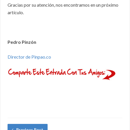
Gracias por su atención, nos encontramos en un próximo
artículo.
Pedro Pinzón
Director de Pinpao.co
Previous Post