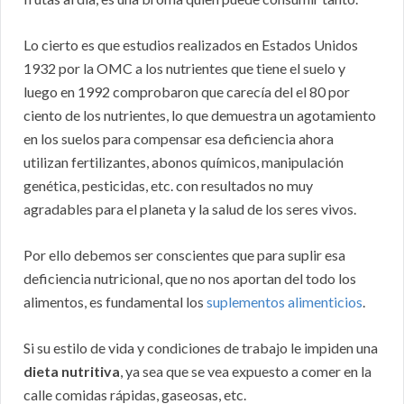
Lo cierto es que estudios realizados en Estados Unidos
1932 por la OMC a los nutrientes que tiene el suelo y
luego en 1992 comprobaron que carecía del el 80 por
ciento de los nutrientes, lo que demuestra un agotamiento
en los suelos para compensar esa deficiencia ahora
utilizan fertilizantes, abonos químicos, manipulación
genética, pesticidas, etc. con resultados no muy
agradables para el planeta y la salud de los seres vivos.
Por ello debemos ser conscientes que para suplir esa
deficiencia nutricional, que no nos aportan del todo los
alimentos, es fundamental los
suplementos alimenticios
.
Si su estilo de vida y condiciones de trabajo le impiden una
dieta nutritiva
, ya sea que se vea expuesto a comer en la
calle comidas rápidas, gaseosas, etc.