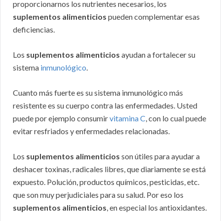
proporcionarnos los nutrientes necesarios, los
suplementos alimenticios
pueden complementar esas
deficiencias.
Los
suplementos alimenticios
ayudan a fortalecer su
sistema
inmunológico
.
Cuanto más fuerte es su sistema inmunológico más
resistente es su cuerpo contra las enfermedades. Usted
puede por ejemplo consumir
vitamina C
, con lo cual puede
evitar resfriados y enfermedades relacionadas.
Los
suplementos alimenticios
son útiles para ayudar a
deshacer toxinas, radicales libres, que diariamente se está
expuesto. Polución, productos químicos, pesticidas, etc.
que son muy perjudiciales para su salud. Por eso los
suplementos alimenticios
, en especial los antioxidantes.