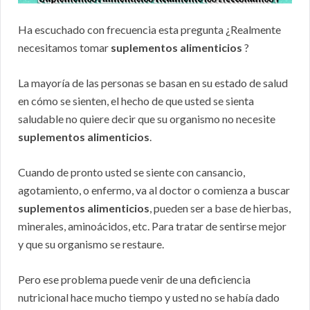
Ha escuchado con frecuencia esta pregunta ¿Realmente
necesitamos tomar
suplementos alimenticios
?
La mayoría de las personas se basan en su estado de salud
en cómo se sienten, el hecho de que usted se sienta
saludable no quiere decir que su organismo no necesite
suplementos alimenticios
.
Cuando de pronto usted se siente con cansancio,
agotamiento, o enfermo, va al doctor o comienza a buscar
suplementos alimenticios
, pueden ser a base de hierbas,
minerales, aminoácidos, etc. Para tratar de sentirse mejor
y que su organismo se restaure.
Pero ese problema puede venir de una deficiencia
nutricional hace mucho tiempo y usted no se había dado