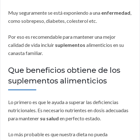
Muy seguramente se está exponiendo a una
enfermedad
,
como sobrepeso, diabetes, colesterol etc.
Por eso es recomendable para mantener una mejor
calidad de vida incluir
suplementos
alimenticios en su
canasta familiar.
Que beneficios obtiene de los
suplementos alimenticios
Lo primero es que le ayuda a superar las deficiencias
nutricionales. Es necesario nutrientes en dosis adecuadas
para mantener
su salud
en perfecto estado.
Lo más probable es que nuestra dieta no pueda