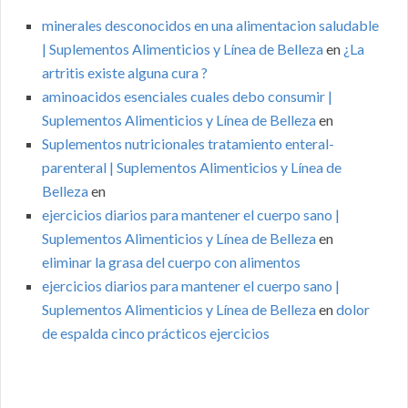
minerales desconocidos en una alimentacion saludable
| Suplementos Alimenticios y Línea de Belleza
en
¿La
artritis existe alguna cura ?
aminoacidos esenciales cuales debo consumir |
Suplementos Alimenticios y Línea de Belleza
en
Suplementos nutricionales tratamiento enteral-
parenteral | Suplementos Alimenticios y Línea de
Belleza
en
ejercicios diarios para mantener el cuerpo sano |
Suplementos Alimenticios y Línea de Belleza
en
eliminar la grasa del cuerpo con alimentos
ejercicios diarios para mantener el cuerpo sano |
Suplementos Alimenticios y Línea de Belleza
en
dolor
de espalda cinco prácticos ejercicios