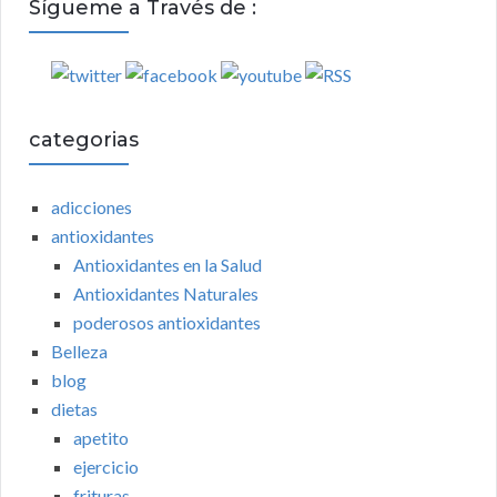
Sígueme a Través de :
categorias
adicciones
antioxidantes
Antioxidantes en la Salud
Antioxidantes Naturales
poderosos antioxidantes
Belleza
blog
dietas
apetito
ejercicio
frituras