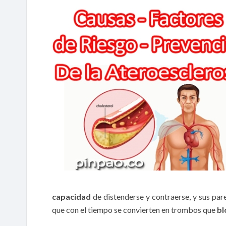
capacidad
de distenderse y contraerse, y sus pa
que con el tiempo se convierten en trombos que
bl