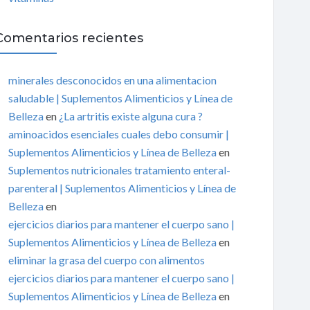
Comentarios recientes
minerales desconocidos en una alimentacion
saludable | Suplementos Alimenticios y Línea de
Belleza
en
¿La artritis existe alguna cura ?
aminoacidos esenciales cuales debo consumir |
Suplementos Alimenticios y Línea de Belleza
en
Suplementos nutricionales tratamiento enteral-
parenteral | Suplementos Alimenticios y Línea de
Belleza
en
ejercicios diarios para mantener el cuerpo sano |
Suplementos Alimenticios y Línea de Belleza
en
eliminar la grasa del cuerpo con alimentos
ejercicios diarios para mantener el cuerpo sano |
Suplementos Alimenticios y Línea de Belleza
en