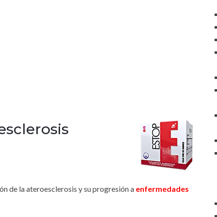
esclerosis
ón de la ateroesclerosis y su progresión a
enfermedades