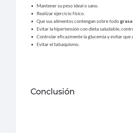
Mantener su peso ideal o sano.
Realizar ejercicio físico.
Que sus alimentos contengan sobre todo
grasa
Evitar la hipertensión con dieta saludable, contro
Controlar eficazmente la glucemia y evitar que
Evitar el tabaquismo.
Conclusión