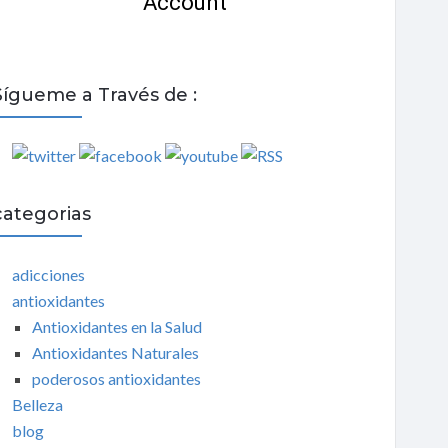
Sígueme a Través de :
categorias
adicciones
antioxidantes
Antioxidantes en la Salud
Antioxidantes Naturales
poderosos antioxidantes
Belleza
blog