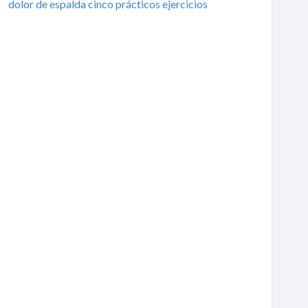
dolor de espalda cinco prácticos ejercicios